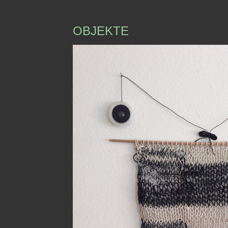
OBJEKTE