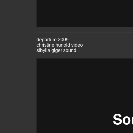
departure 2009
christine hunold video
sibylla giger sound